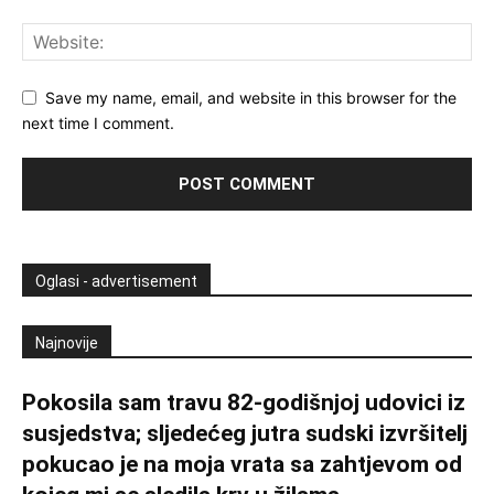
Save my name, email, and website in this browser for the
next time I comment.
Oglasi - advertisement
Najnovije
Pokosila sam travu 82-godišnjoj udovici iz
susjedstva; sljedećeg jutra sudski izvršitelj
pokucao je na moja vrata sa zahtjevom od