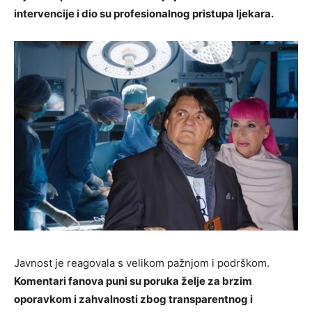
intervencije i dio su profesionalnog pristupa ljekara.
Javnost je reagovala s velikom pažnjom i podrškom.
Komentari fanova puni su poruka želje za brzim
oporavkom i zahvalnosti zbog transparentnog i