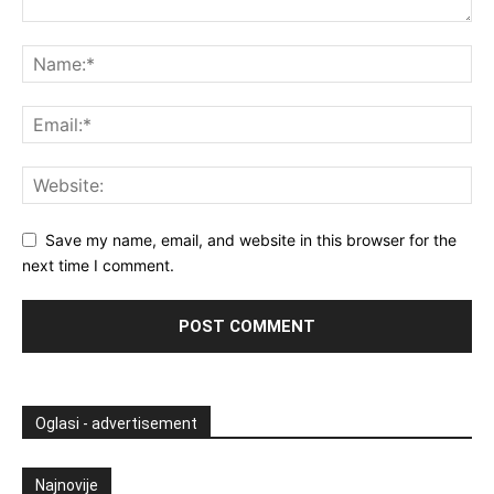
Save my name, email, and website in this browser for the
next time I comment.
Oglasi - advertisement
Najnovije