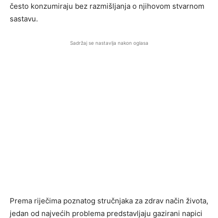
često konzumiraju bez razmišljanja o njihovom stvarnom
sastavu.
Sadržaj se nastavlja nakon oglasa
Prema riječima poznatog stručnjaka za zdrav način života,
jedan od najvećih problema predstavljaju gazirani napici