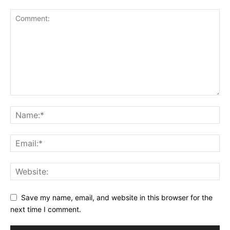
Save my name, email, and website in this browser for the
next time I comment.