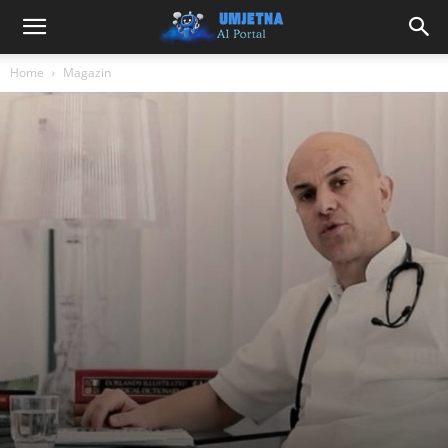
Home
Magazin