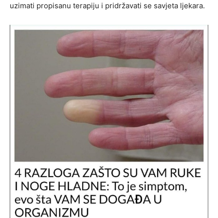
uzimati propisanu terapiju i pridržavati se savjeta ljekara.