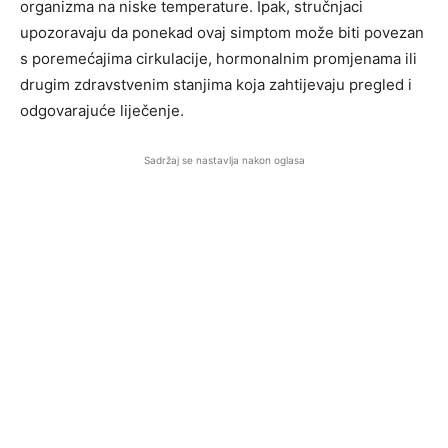
organizma na niske temperature. Ipak, stručnjaci
upozoravaju da ponekad ovaj simptom može biti povezan
s poremećajima cirkulacije, hormonalnim promjenama ili
drugim zdravstvenim stanjima koja zahtijevaju pregled i
odgovarajuće liječenje.
Sadržaj se nastavlja nakon oglasa