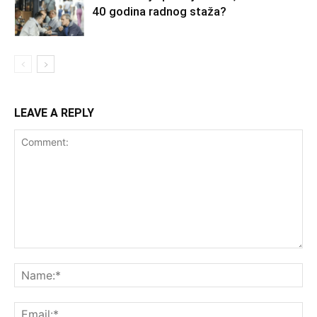
40 godina radnog staža?
LEAVE A REPLY