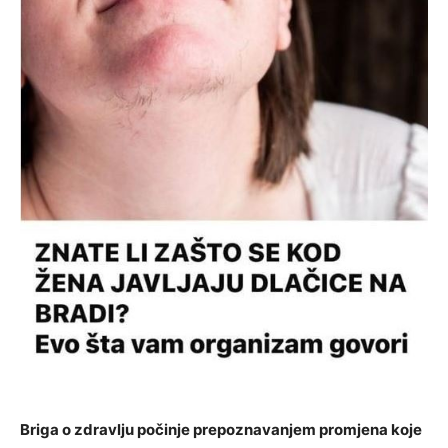
Briga o zdravlju počinje prepoznavanjem promjena koje