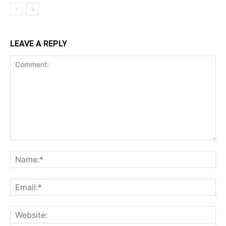
LEAVE A REPLY