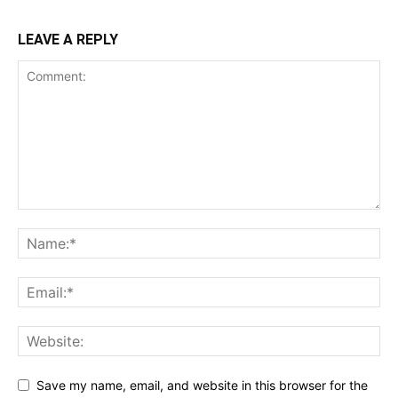
LEAVE A REPLY
Save my name, email, and website in this browser for the