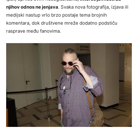
njihov odnos ne jenjava
. Svaka nova fotografija, izjava ili
medijski nastup vrlo brzo postaje tema brojnih
komentara, dok društvene mreže dodatno podstiču
rasprave među fanovima.