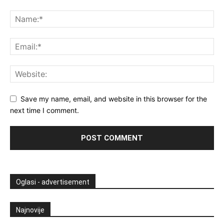
Save my name, email, and website in this browser for the
next time I comment.
Oglasi - advertisement
Najnovije