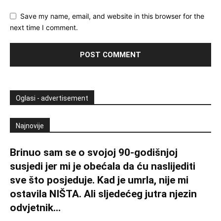
Save my name, email, and website in this browser for the
next time I comment.
Oglasi - advertisement
Najnovije
Brinuo sam se o svojoj 90-godišnjoj
susjedi jer mi je obećala da ću naslijediti
sve što posjeduje. Kad je umrla, nije mi
ostavila NIŠTA. Ali sljedećeg jutra njezin
odvjetnik...