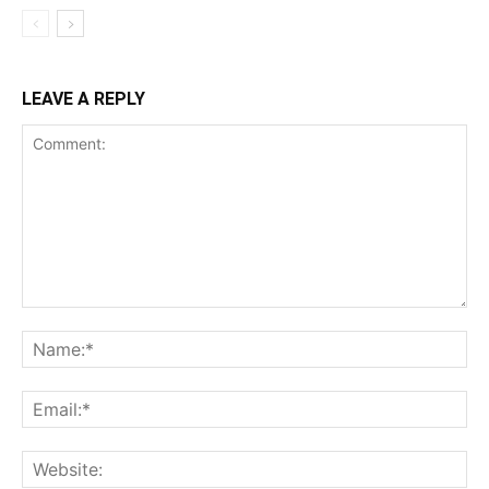
LEAVE A REPLY