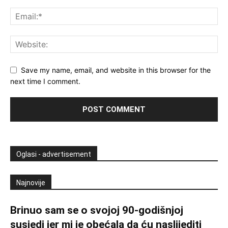
Save my name, email, and website in this browser for the
next time I comment.
Oglasi - advertisement
Najnovije
Brinuo sam se o svojoj 90-godišnjoj
susjedi jer mi je obećala da ću naslijediti