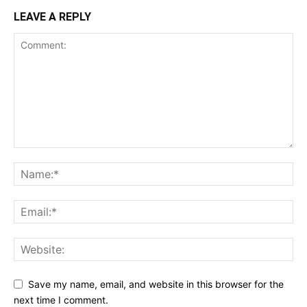
LEAVE A REPLY
Save my name, email, and website in this browser for the
next time I comment.