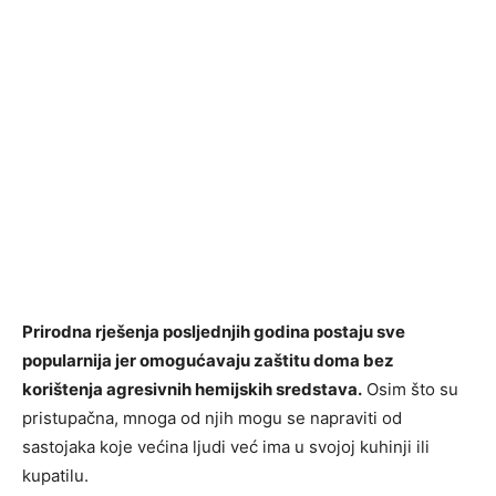
Prirodna rješenja posljednjih godina postaju sve
popularnija jer omogućavaju zaštitu doma bez
korištenja agresivnih hemijskih sredstava.
Osim što su
pristupačna, mnoga od njih mogu se napraviti od
sastojaka koje većina ljudi već ima u svojoj kuhinji ili
kupatilu.