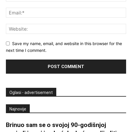
Save my name, email, and website in this browser for the
next time I comment.
Oglasi - advertisement
Najnovije
Brinuo sam se o svojoj 90-godišnjoj