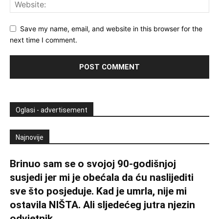
Save my name, email, and website in this browser for the
next time I comment.
Oglasi - advertisement
Najnovije
Brinuo sam se o svojoj 90-godišnjoj
susjedi jer mi je obećala da ću naslijediti
sve što posjeduje. Kad je umrla, nije mi
ostavila NIŠTA. Ali sljedećeg jutra njezin
odvjetnik...