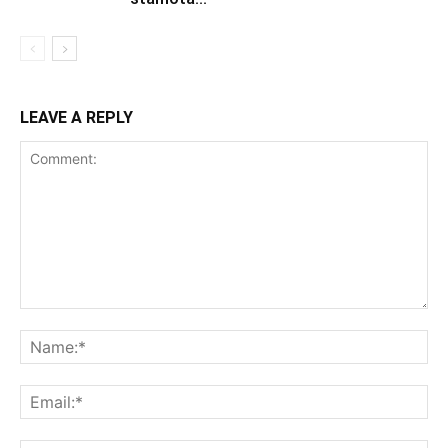
LEAVE A REPLY