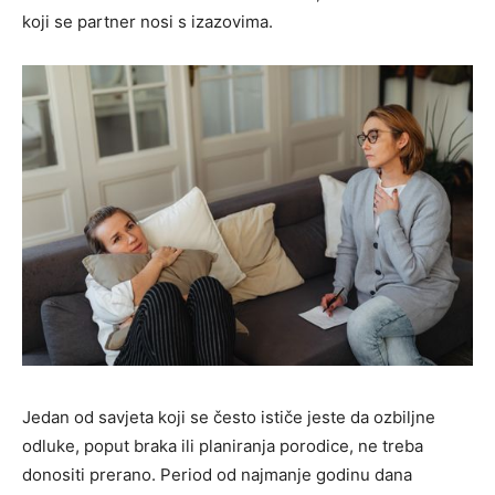
koji se partner nosi s izazovima.
Jedan od savjeta koji se često ističe jeste da ozbiljne
odluke, poput braka ili planiranja porodice, ne treba
donositi prerano. Period od najmanje godinu dana