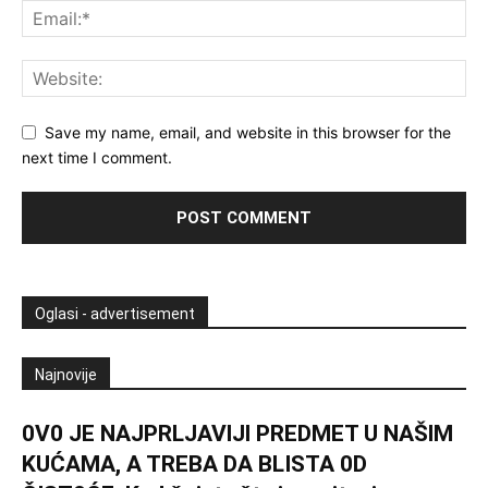
Save my name, email, and website in this browser for the
next time I comment.
Oglasi - advertisement
Najnovije
0V0 JE NAJPRLJAVlJl PREDMET U NAŠlM
KUĆAMA, A TREBA DA BLISTA 0D