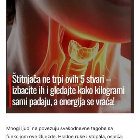
Mnogi ljudi ne povezuju svakodnevne tegobe sa
funkcijom ove žlijezde. Hladne ruke i stopala, osjećaj