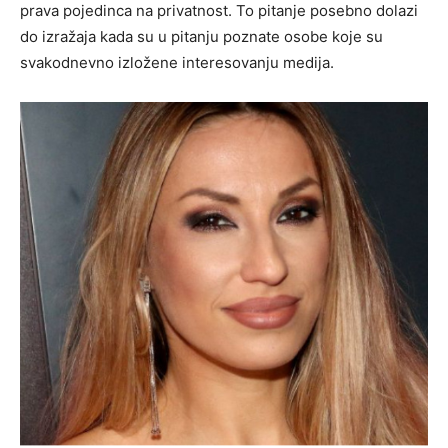
prava pojedinca na privatnost. To pitanje posebno dolazi
do izražaja kada su u pitanju poznate osobe koje su
svakodnevno izložene interesovanju medija.