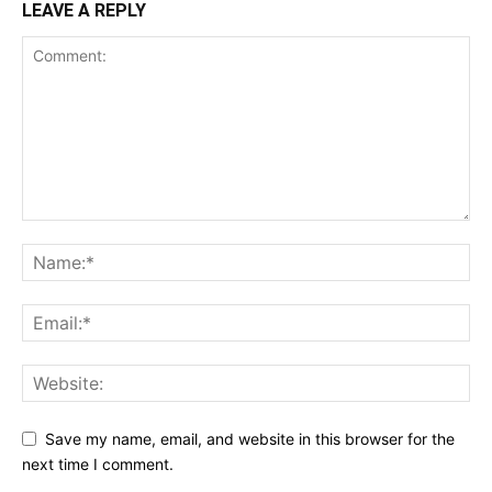
LEAVE A REPLY
Save my name, email, and website in this browser for the
next time I comment.