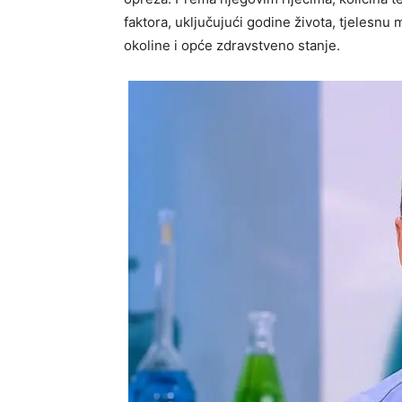
faktora, uključujući godine života, tjelesnu 
okoline i opće zdravstveno stanje.