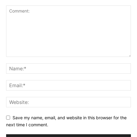
Save my name, email, and website in this browser for the
next time I comment.