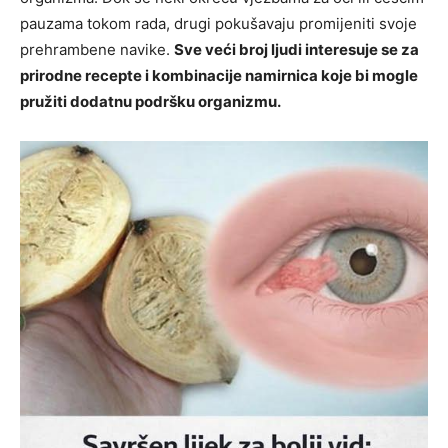
pauzama tokom rada, drugi pokušavaju promijeniti svoje
prehrambene navike.
Sve veći broj ljudi interesuje se za
prirodne recepte i kombinacije namirnica koje bi mogle
pružiti dodatnu podršku organizmu.