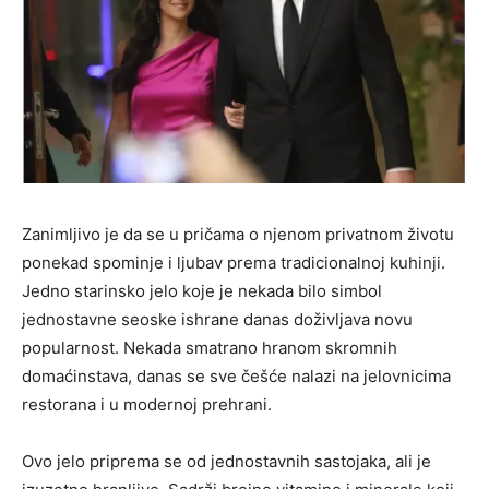
Zanimljivo je da se u pričama o njenom privatnom životu
ponekad spominje i ljubav prema tradicionalnoj kuhinji.
Jedno starinsko jelo koje je nekada bilo simbol
jednostavne seoske ishrane danas doživljava novu
popularnost. Nekada smatrano hranom skromnih
domaćinstava, danas se sve češće nalazi na jelovnicima
restorana i u modernoj prehrani.
Ovo jelo priprema se od jednostavnih sastojaka, ali je