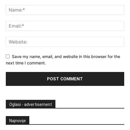
Save my name, email, and website in this browser for the
next time I comment.
Oglasi - advertisement
Najnovije