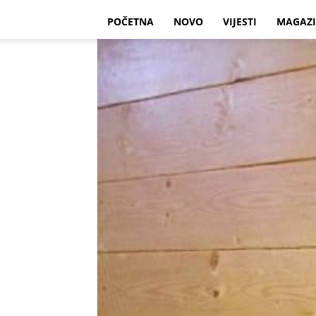
POČETNA
NOVO
VIJESTI
MAGAZ