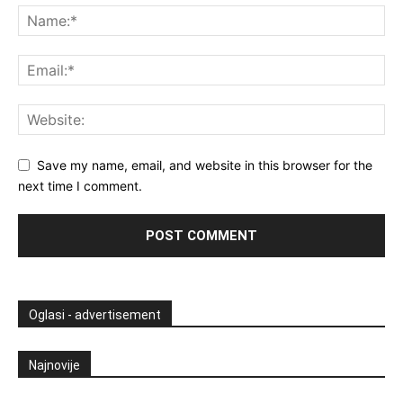
Save my name, email, and website in this browser for the
next time I comment.
Oglasi - advertisement
Najnovije