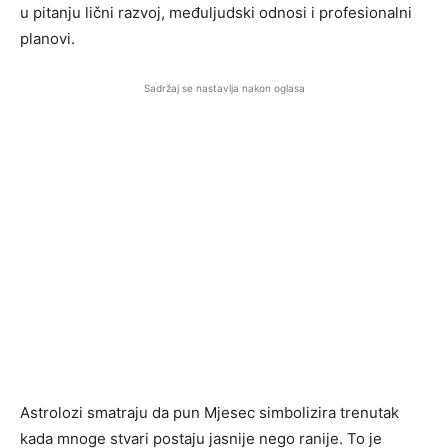
u pitanju lični razvoj, međuljudski odnosi i profesionalni
planovi.
Sadržaj se nastavlja nakon oglasa
Astrolozi smatraju da pun Mjesec simbolizira trenutak
kada mnoge stvari postaju jasnije nego ranije. To je