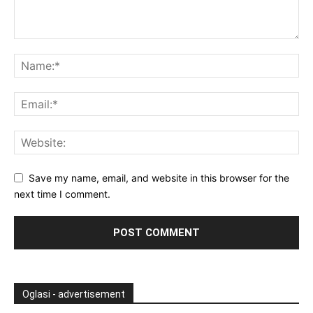
Save my name, email, and website in this browser for the
next time I comment.
Oglasi - advertisement