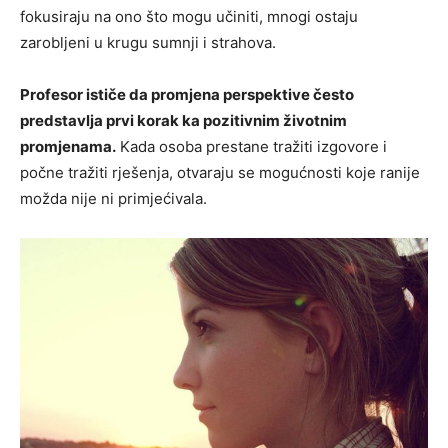
fokusiraju na ono što mogu učiniti, mnogi ostaju
zarobljeni u krugu sumnji i strahova.
Profesor ističe da promjena perspektive često
predstavlja prvi korak ka pozitivnim životnim
promjenama.
Kada osoba prestane tražiti izgovore i
počne tražiti rješenja, otvaraju se mogućnosti koje ranije
možda nije ni primjećivala.