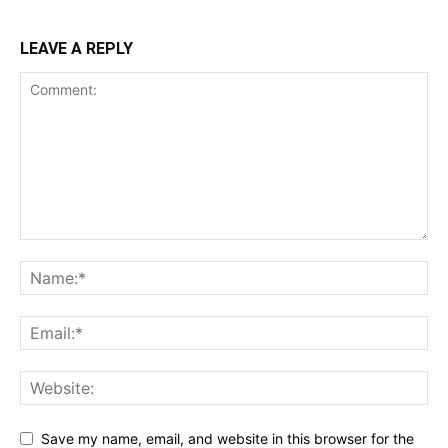
LEAVE A REPLY
Save my name, email, and website in this browser for the