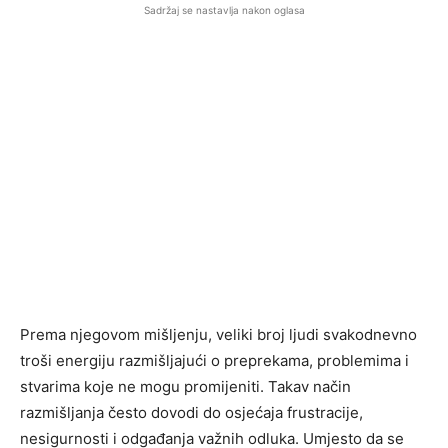
Sadržaj se nastavlja nakon oglasa
Prema njegovom mišljenju, veliki broj ljudi svakodnevno
troši energiju razmišljajući o preprekama, problemima i
stvarima koje ne mogu promijeniti. Takav način
razmišljanja često dovodi do osjećaja frustracije,
nesigurnosti i odgađanja važnih odluka. Umjesto da se