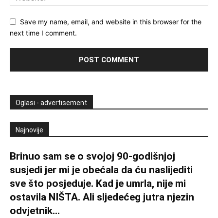
Save my name, email, and website in this browser for the
next time I comment.
Oglasi - advertisement
Najnovije
Brinuo sam se o svojoj 90-godišnjoj
susjedi jer mi je obećala da ću naslijediti
sve što posjeduje. Kad je umrla, nije mi
ostavila NIŠTA. Ali sljedećeg jutra njezin
odvjetnik...