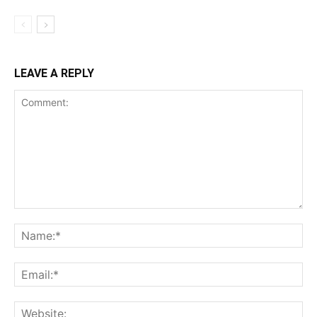
LEAVE A REPLY