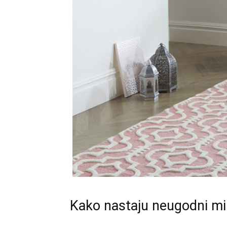
Kako nastaju neugodni mir