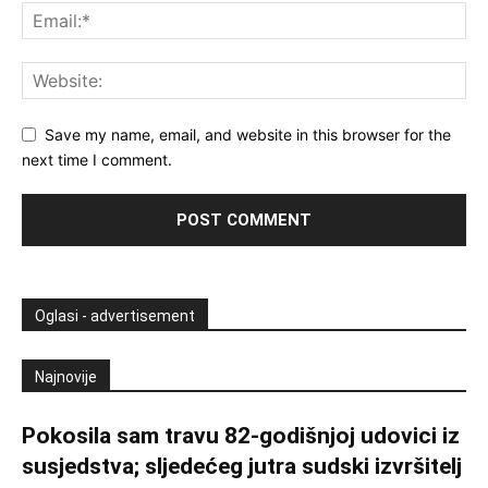
Save my name, email, and website in this browser for the
next time I comment.
Oglasi - advertisement
Najnovije
Pokosila sam travu 82-godišnjoj udovici iz
susjedstva; sljedećeg jutra sudski izvršitelj