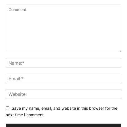
Save my name, email, and website in this browser for the
next time I comment.