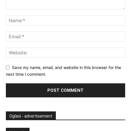
Save my name, email, and website in this browser for the
next time I comment.
Oglasi - advertisement