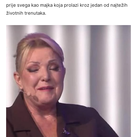
prije svega kao majka koja prolazi kroz jedan od najtežih
životnih trenutaka.