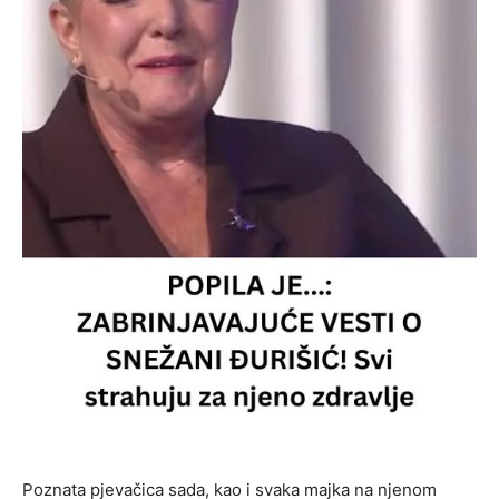
Poznata pjevačica sada, kao i svaka majka na njenom