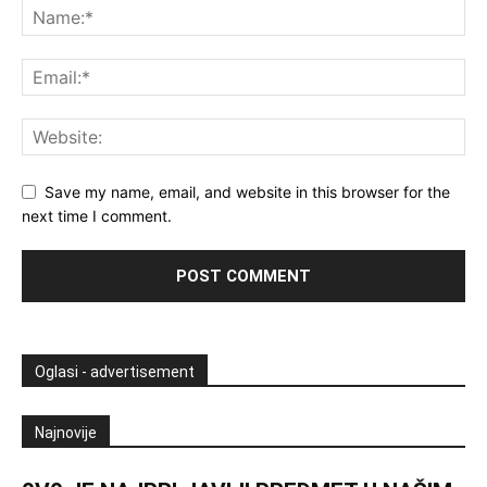
Save my name, email, and website in this browser for the
next time I comment.
Oglasi - advertisement
Najnovije