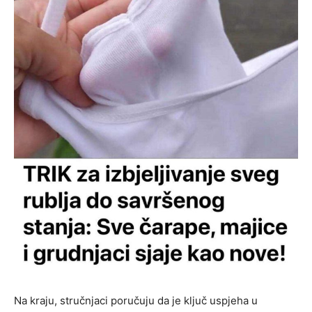
Na kraju, stručnjaci poručuju da je ključ uspjeha u