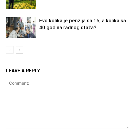
Evo kolika je penzija sa 15, a kolika sa
40 godina radnog staža?
LEAVE A REPLY