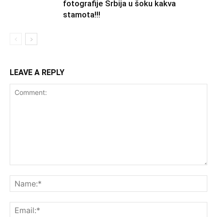
fotografije Srbija u šoku kakva
stamota!!!
LEAVE A REPLY