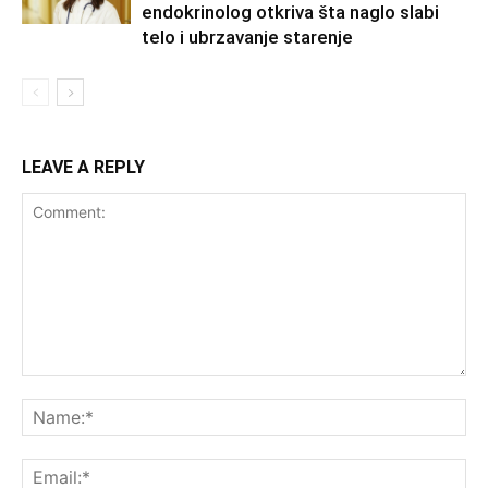
endokrinolog otkriva šta naglo slabi
telo i ubrzavanje starenje
LEAVE A REPLY