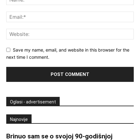
Save my name, email, and website in this browser for the
next time I comment.
Oglasi - advertisement
Najnovije
Brinuo sam se o svojoj 90-godišnjoj