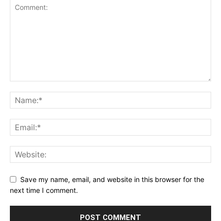
Save my name, email, and website in this browser for the
next time I comment.