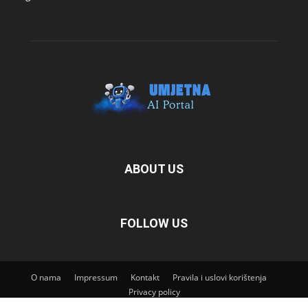
ABOUT US
FOLLOW US
O nama
Impressum
Kontakt
Pravila i uslovi korištenja
Privacy policy