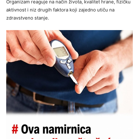
Organizam reaguje na način života, kvalitet hrane, fizičku
aktivnost i niz drugih faktora koji zajedno utiču na
zdravstveno stanje.