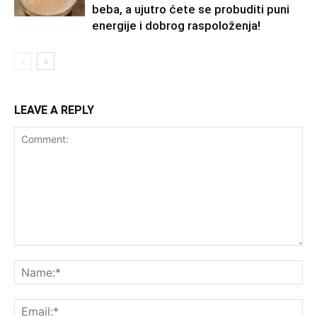
beba, a ujutro ćete se probuditi puni
energije i dobrog raspoloženja!
LEAVE A REPLY