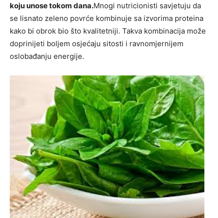
koju unose tokom dana.
Mnogi nutricionisti savjetuju da
se lisnato zeleno povrće kombinuje sa izvorima proteina
kako bi obrok bio što kvalitetniji. Takva kombinacija može
doprinijeti boljem osjećaju sitosti i ravnomjernijem
oslobađanju energije.