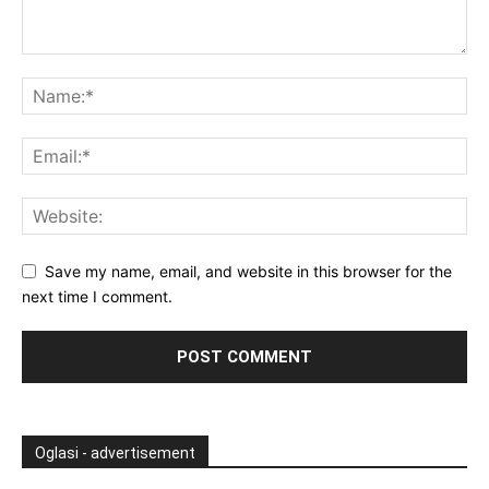
Save my name, email, and website in this browser for the
next time I comment.
Oglasi - advertisement