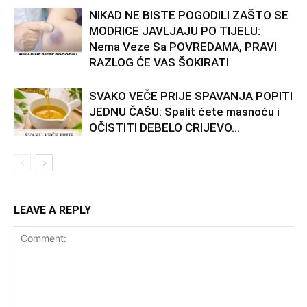
NIKAD NE BISTE POGODILI ZAŠTO SE
MODRICE JAVLJAJU PO TIJELU:
Nema Veze Sa POVREDAMA, PRAVI
RAZLOG ĆE VAS ŠOKIRATI
SVAKO VEČE PRIJE SPAVANJA POPITI
JEDNU ČAŠU: Spalit ćete masnoću i
OČISTITI DEBELO CRIJEVO…
LEAVE A REPLY