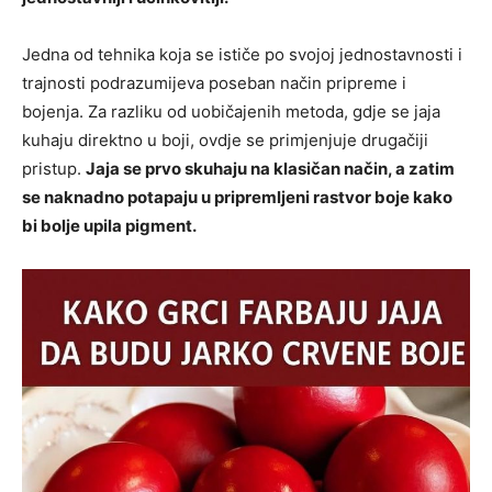
Jedna od tehnika koja se ističe po svojoj jednostavnosti i
trajnosti podrazumijeva poseban način pripreme i
bojenja. Za razliku od uobičajenih metoda, gdje se jaja
kuhaju direktno u boji, ovdje se primjenjuje drugačiji
pristup.
Jaja se prvo skuhaju na klasičan način, a zatim
se naknadno potapaju u pripremljeni rastvor boje kako
bi bolje upila pigment.