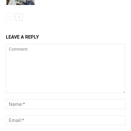
LEAVE A REPLY