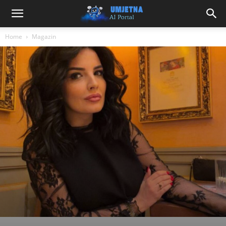
Home
Magazin