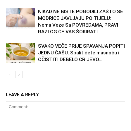
NIKAD NE BISTE POGODILI ZAŠTO SE
MODRICE JAVLJAJU PO TIJELU:
Nema Veze Sa POVREDAMA, PRAVI
RAZLOG ĆE VAS ŠOKIRATI
SVAKO VEČE PRIJE SPAVANJA POPITI
JEDNU ČAŠU: Spalit ćete masnoću i
OČISTITI DEBELO CRIJEVO…
LEAVE A REPLY