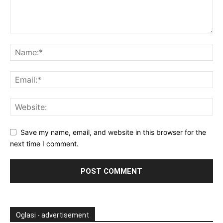
Save my name, email, and website in this browser for the
next time I comment.
Oglasi - advertisement