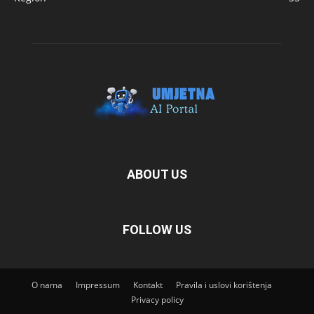
ABOUT US
FOLLOW US
O nama
Impressum
Kontakt
Pravila i uslovi korištenja
Privacy policy