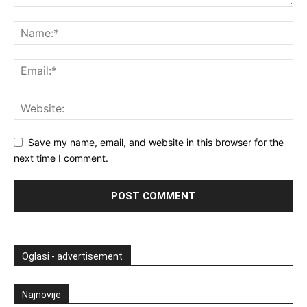
Save my name, email, and website in this browser for the
next time I comment.
Oglasi - advertisement
Najnovije