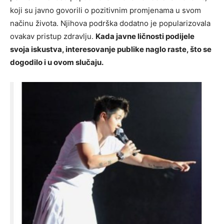
koji su javno govorili o pozitivnim promjenama u svom
načinu života. Njihova podrška dodatno je popularizovala
ovakav pristup zdravlju.
Kada javne ličnosti podijele
svoja iskustva, interesovanje publike naglo raste, što se
dogodilo i u ovom slučaju.