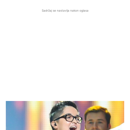
Sadržaj se nastavlja nakon oglasa