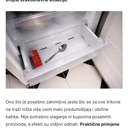
Ono što je posebno zanimljivo jeste što se za ove trikove
ne traži ništa više osim malo predumišljaja i obične
kašike. Nije potrebno ulaganje ni kupovina posebnih
proizvoda, a efekti su vidljivi odmah.
Praktične primjene