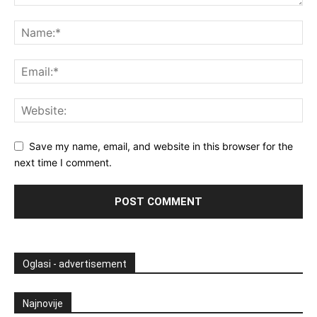
Save my name, email, and website in this browser for the
next time I comment.
Oglasi - advertisement
Najnovije