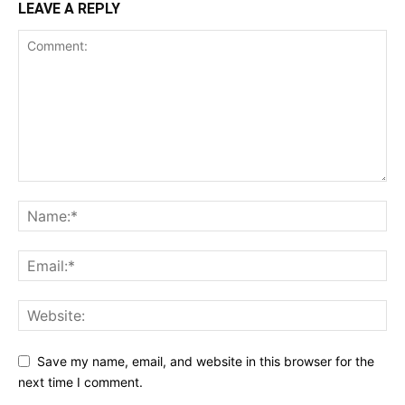
LEAVE A REPLY
Save my name, email, and website in this browser for the
next time I comment.