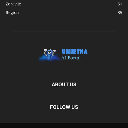
Zdravlje
51
Region
35
ABOUT US
FOLLOW US