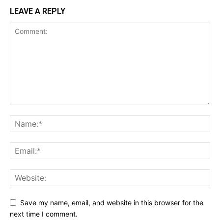
LEAVE A REPLY
Save my name, email, and website in this browser for the
next time I comment.