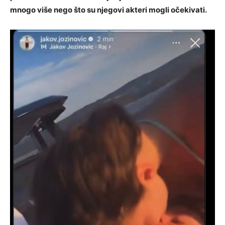
mnogo više nego što su njegovi akteri mogli očekivati.