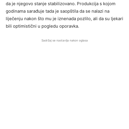
da je njegovo stanje stabilizovano. Produkcija s kojom
godinama sarađuje tada je saopštila da se nalazi na
liječenju nakon što mu je iznenada pozlilo, ali da su ljekari
bili optimistični u pogledu oporavka.
Sadržaj se nastavlja nakon oglasa