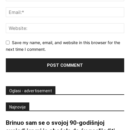
Save my name, email, and website in this browser for the
next time I comment.
Oglasi - advertisement
Najnovije
Brinuo sam se o svojoj 90-godišnjoj