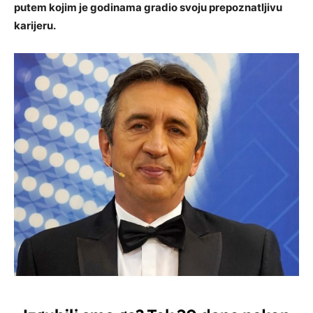
putem kojim je godinama gradio svoju prepoznatljivu
karijeru.