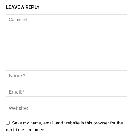
LEAVE A REPLY
Save my name, email, and website in this browser for the
next time I comment.