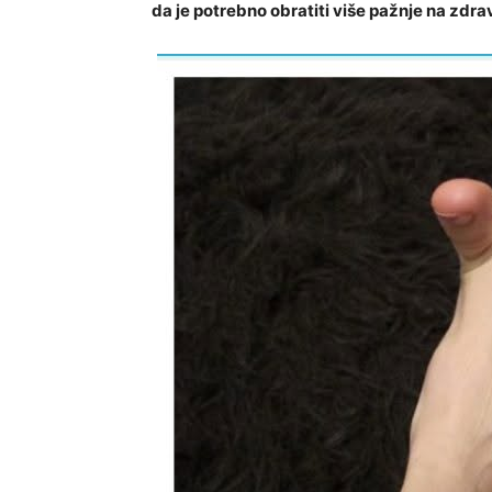
da je potrebno obratiti više pažnje na zdrav