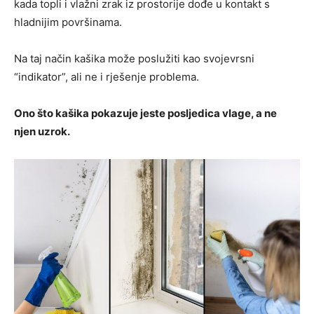
kada topli i vlažni zrak iz prostorije dođe u kontakt s
hladnijim površinama.
Na taj način kašika može poslužiti kao svojevrsni
“indikator”, ali ne i rješenje problema.
Ono što kašika pokazuje jeste posljedica vlage, a ne
njen uzrok.