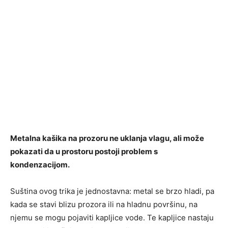
Metalna kašika na prozoru ne uklanja vlagu, ali može
pokazati da u prostoru postoji problem s
kondenzacijom.
Suština ovog trika je jednostavna: metal se brzo hladi, pa
kada se stavi blizu prozora ili na hladnu površinu, na
njemu se mogu pojaviti kapljice vode. Te kapljice nastaju