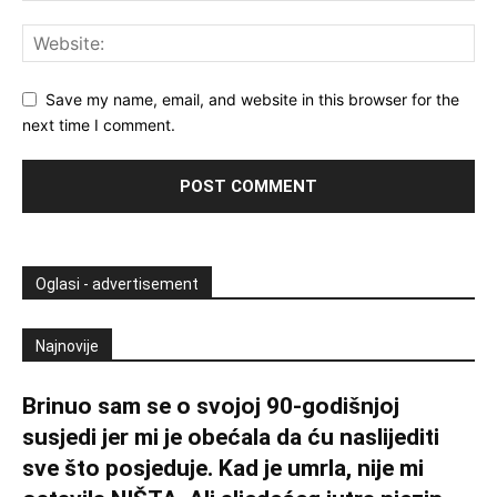
Save my name, email, and website in this browser for the
next time I comment.
Oglasi - advertisement
Najnovije
Brinuo sam se o svojoj 90-godišnjoj
susjedi jer mi je obećala da ću naslijediti
sve što posjeduje. Kad je umrla, nije mi