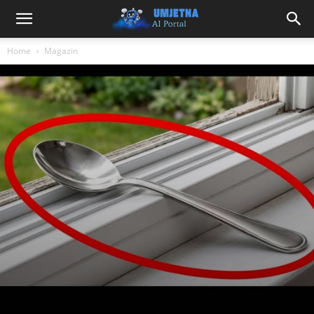
Home
Magazin