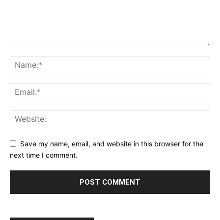
Save my name, email, and website in this browser for the
next time I comment.