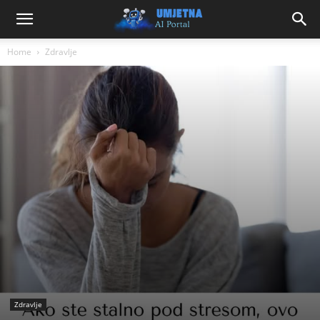
Home
Zdravlje
Zdravlje