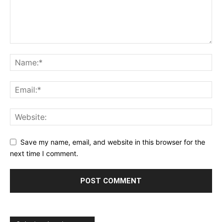
Save my name, email, and website in this browser for the
next time I comment.