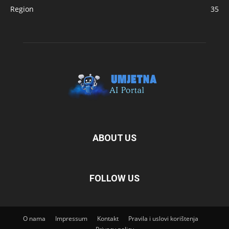
Region
35
ABOUT US
FOLLOW US
O nama
Impressum
Kontakt
Pravila i uslovi korištenja