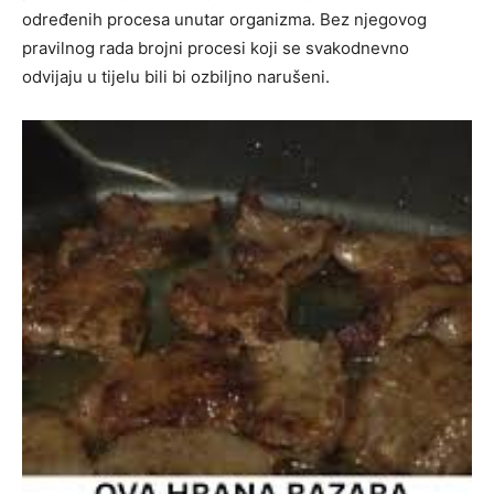
određenih procesa unutar organizma. Bez njegovog
pravilnog rada brojni procesi koji se svakodnevno
odvijaju u tijelu bili bi ozbiljno narušeni.