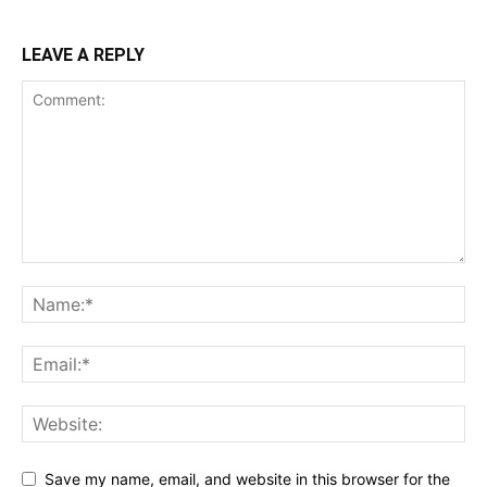
LEAVE A REPLY
Save my name, email, and website in this browser for the