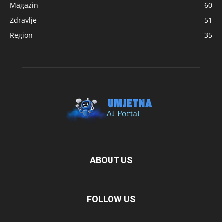
Magazin
60
Zdravlje
51
Region
35
ABOUT US
FOLLOW US