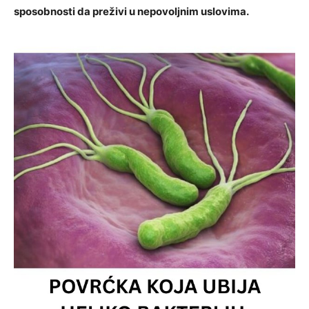
sposobnosti da preživi u nepovoljnim uslovima.