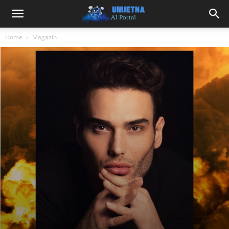
Home
Magazin