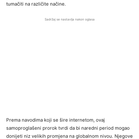
tumačiti na različite načine.
Sadržaj se nastavlja nakon oglasa
Prema navodima koji se šire internetom, ovaj
samoproglašeni prorok tvrdi da bi naredni period mogao
donijeti niz velikih promjena na globalnom nivou. Njegove