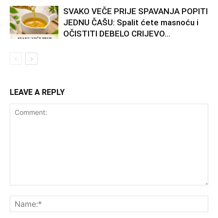
SVAKO VEČE PRIJE SPAVANJA POPITI
JEDNU ČAŠU: Spalit ćete masnoću i
OČISTITI DEBELO CRIJEVO…
LEAVE A REPLY