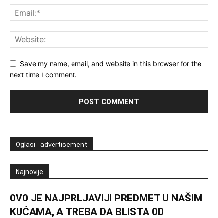
Save my name, email, and website in this browser for the
next time I comment.
Oglasi - advertisement
Najnovije
0V0 JE NAJPRLJAVlJl PREDMET U NAŠlM
KUĆAMA, A TREBA DA BLISTA 0D