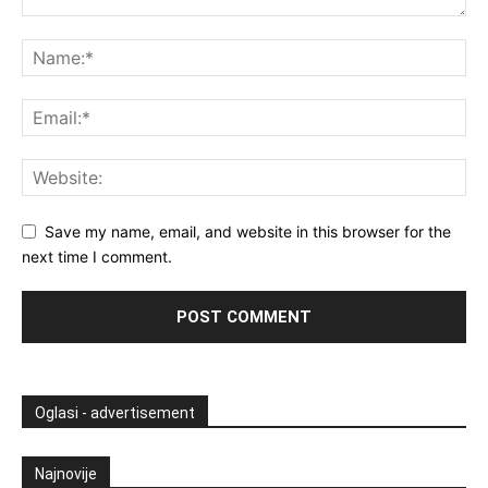
Save my name, email, and website in this browser for the
next time I comment.
Oglasi - advertisement
Najnovije